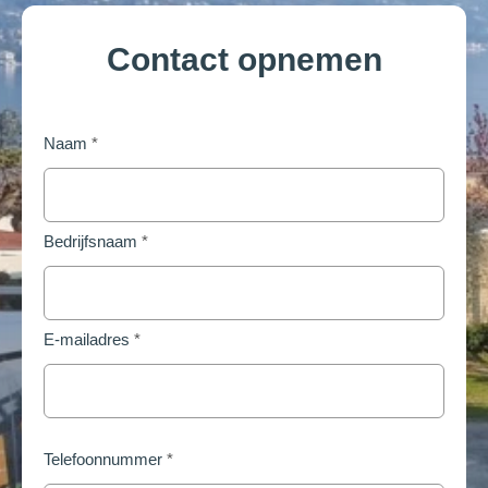
Contact opnemen
Naam
*
Bedrijfsnaam
*
E-mailadres
*
Telefoonnummer
*