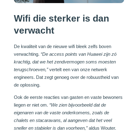
Wifi die sterker is dan
verwacht
De kwaliteit van de nieuwe wifi bleek zelfs boven
verwachting.
“De access points van Huawei zijn zó
krachtig, dat we het zendvermogen soms moesten
terugschroeven,”
vertelt een van onze netwerk
engineers. Dat zegt genoeg over de robuustheid van
de oplossing.
Ook de eerste reacties van gasten en vaste bewoners
liegen er niet om.
“We zien bijvoorbeeld dat de
eigenaren van de vaste onderkomens, zoals de
chalets en stacaravans, al aangeven dat het veel
sneller en stabieler is dan voorheen,”
aldus Wouter.