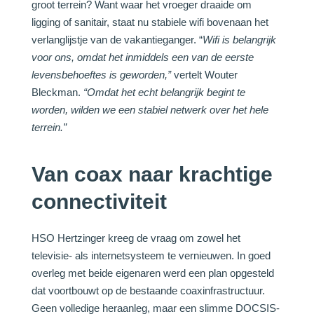
groot terrein? Want waar het vroeger draaide om
ligging of sanitair, staat nu stabiele wifi bovenaan het
verlanglijstje van de vakantieganger. “
Wifi is belangrijk
voor ons, omdat het inmiddels een van de eerste
levensbehoeftes is geworden,”
vertelt Wouter
Bleckman.
“Omdat het echt belangrijk begint te
worden, wilden we een stabiel netwerk over het hele
terrein.”
Van coax naar krachtige
connectiviteit
HSO Hertzinger kreeg de vraag om zowel het
televisie- als internetsysteem te vernieuwen. In goed
overleg met beide eigenaren werd een plan opgesteld
dat voortbouwt op de bestaande coaxinfrastructuur.
Geen volledige heraanleg, maar een slimme DOCSIS-