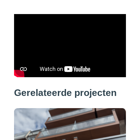
Gerelateerde projecten