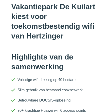
Vakantiepark De Kuilart
kiest voor
toekomstbestendig wifi
van Hertzinger
Highlights van de
samenwerking
Volledige wifi-dekking op 40 hectare
Slim gebruik van bestaand coaxnetwerk
Betrouwbare DOCSIS-oplossing
30+ krachtige Huawei wifi 6 access points