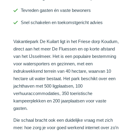
Tevreden gasten én vaste bewoners
Snel schakelen en toekomstgericht advies
Vakantiepark De Kuilart ligt in het Friese dorp Koudum,
direct aan het meer De Fluessen en op korte afstand
van het IJsselmeer. Het is een populaire bestemming
voor watersporters en gezinnen, met een
indrukwekkend terrein van 40 hectare, waarvan 10
hectare uit water bestaat. Het park beschikt over een
jachthaven met 500 ligplaatsen, 100
verhuuraccommodaties, 350 toeristische
kampeerplekken en 200 jaarplaatsen voor vaste
gasten.
Die schaal bracht ook een duidelijke vraag met zich
mee: hoe zorg je voor goed werkend internet over zo’n