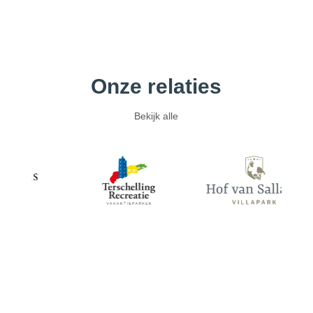
Onze relaties
Bekijk alle