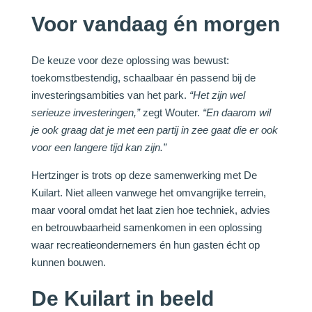
Voor vandaag én morgen
De keuze voor deze oplossing was bewust:
toekomstbestendig, schaalbaar én passend bij de
investeringsambities van het park.
“Het zijn wel
serieuze investeringen,”
zegt Wouter.
“En daarom wil
je ook graag dat je met een partij in zee gaat die er ook
voor een langere tijd kan zijn.”
Hertzinger is trots op deze samenwerking met De
Kuilart. Niet alleen vanwege het omvangrijke terrein,
maar vooral omdat het laat zien hoe techniek, advies
en betrouwbaarheid samenkomen in een oplossing
waar recreatieondernemers én hun gasten écht op
kunnen bouwen.
De Kuilart in beeld