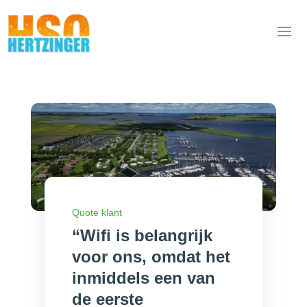
Quote klant
“Wifi is belangrijk
voor ons, omdat het
inmiddels een van
de eerste