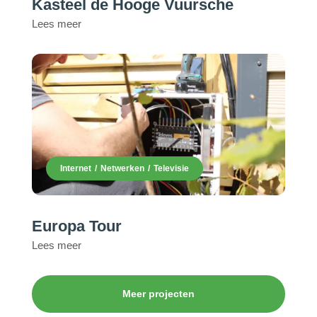
Kasteel de Hooge Vuursche
Lees meer
Internet
Netwerken
Televisie
Europa Tour
Lees meer
Meer projecten