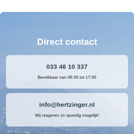
Direct contact
033 46 10 337
Bereikbaar van 08:30 tot 17:00
info@hertzinger.nl
Wij reageren zo spoedig mogelijk!