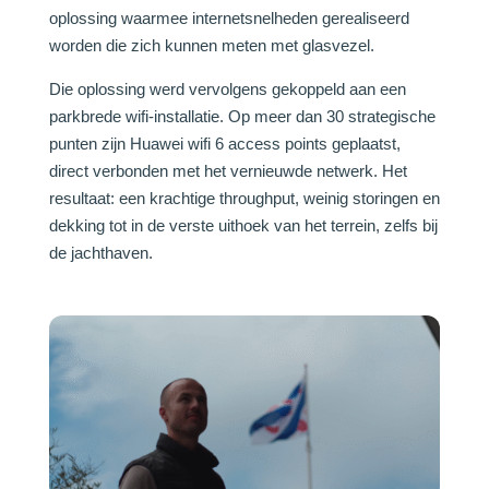
oplossing waarmee internetsnelheden gerealiseerd
worden die zich kunnen meten met glasvezel.
Die oplossing werd vervolgens gekoppeld aan een
parkbrede wifi-installatie. Op meer dan 30 strategische
punten zijn Huawei wifi 6 access points geplaatst,
direct verbonden met het vernieuwde netwerk. Het
resultaat: een krachtige throughput, weinig storingen en
dekking tot in de verste uithoek van het terrein, zelfs bij
de jachthaven.