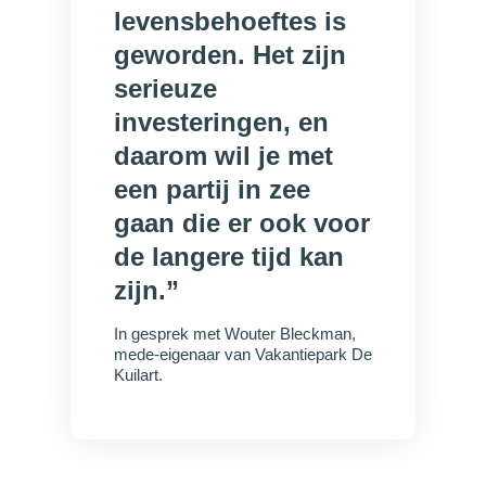
levensbehoeftes is
geworden. Het zijn
serieuze
investeringen, en
daarom wil je met
een partij in zee
gaan die er ook voor
de langere tijd kan
zijn.”
In gesprek met Wouter Bleckman,
mede-eigenaar van Vakantiepark De
Kuilart.