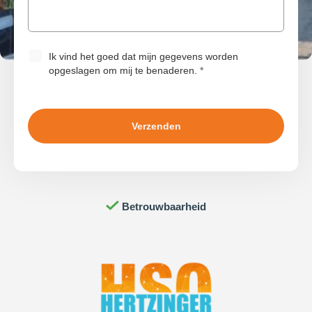
Ik vind het goed dat mijn gegevens worden
opgeslagen om mij te benaderen.
*
Innovatie
Ontzorgen
Betrouwbaarheid
Kwaliteit