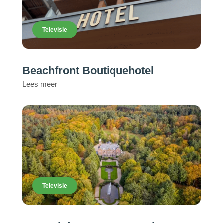
Televisie
Beachfront Boutiquehotel
Lees meer
Televisie