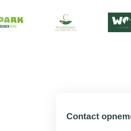
Contact opnem